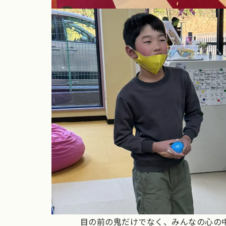
目の前の鬼だけでなく、みんなの心の