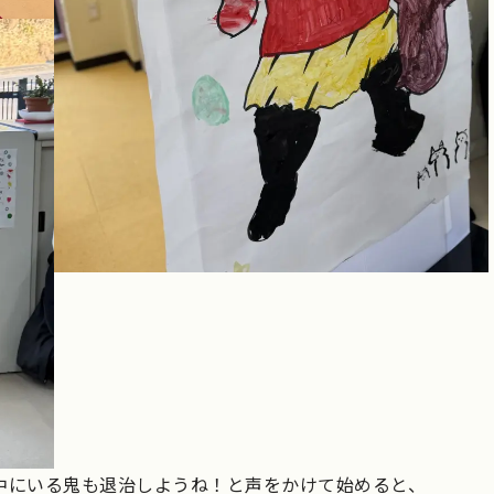
中にいる鬼も退治しようね！と声をかけて始めると、