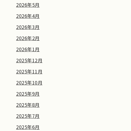
2026年5月
2026年4月
2026年3月
2026年2月
2026年1月
2025年12月
2025年11月
2025年10月
2025年9月
2025年8月
2025年7月
2025年6月