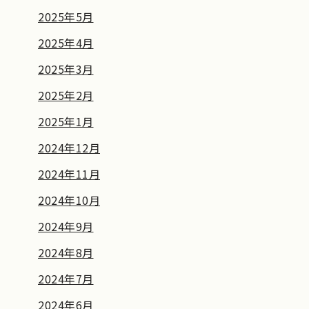
2025年5月
2025年4月
2025年3月
2025年2月
2025年1月
2024年12月
2024年11月
2024年10月
2024年9月
2024年8月
2024年7月
2024年6月