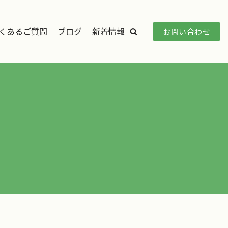
くあるご質問
ブログ
新着情報
お問い合わせ