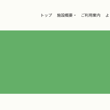
トップ
施設概要
ご利用案内
よ