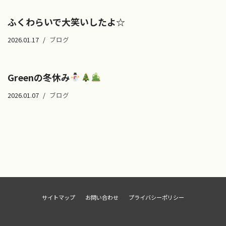
ふくわらいで大笑いしたよ☆
2026.01.17
ブログ
Greenの冬休み
2026.01.07
ブログ
サイトマップ
お問い合わせ
プライバシーポリシー