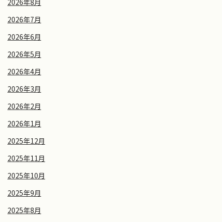
2026年8月
2026年7月
2026年6月
2026年5月
2026年4月
2026年3月
2026年2月
2026年1月
2025年12月
2025年11月
2025年10月
2025年9月
2025年8月