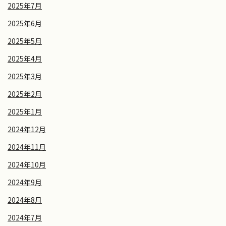
2025年7月
2025年6月
2025年5月
2025年4月
2025年3月
2025年2月
2025年1月
2024年12月
2024年11月
2024年10月
2024年9月
2024年8月
2024年7月